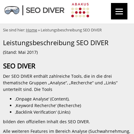
Sie sind hier:
Home
»
Leistungsbeschreibung SEO DIVER
Leistungsbeschreibung SEO DIVER
(Stand: Mai 2017)
SEO DIVER
Der SEO DIVER enthält zahlreiche Tools, die in die drei
thematische Gruppen „Analyse“, „Recherche“ und „Links“
unterteilt sind. Die Tools
‚Onpage Analyse‘ (Content),
‚Keyword Recherche‘ (Recherche)
‚Backlink Verification‘ (Links)
bilden den offiziellen Inhalt des SEO DIVER.
Alle weiteren Features im Bereich Analyse (Suchwahrnehmung,