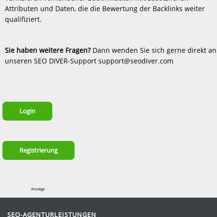
Attributen und Daten, die die Bewertung der Backlinks weiter
qualifiziert.
Sie haben weitere Fragen?
Dann wenden Sie sich gerne direkt an
unseren SEO DIVER-Support support@seodiver.com
Login
Registrierung
Anzeige
SEO-AGENTURLEISTUNGEN