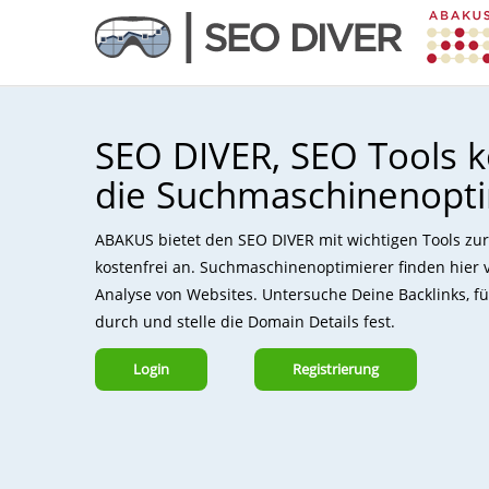
SEO DIVER, SEO Tools k
die Suchmaschinenopt
ABAKUS bietet den SEO DIVER mit wichtigen Tools z
kostenfrei an. Suchmaschinenoptimierer finden hier 
Analyse von Websites. Untersuche Deine Backlinks, 
durch und stelle die Domain Details fest.
Login
Registrierung