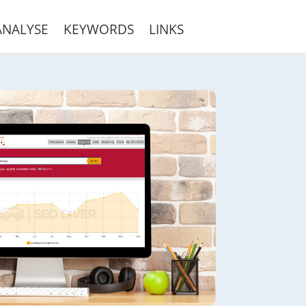
ANALYSE
KEYWORDS
LINKS